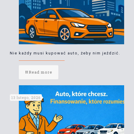
Nie każdy musi kupować auto, żeby nim jeździć.
Read more
13 lutego, 2026