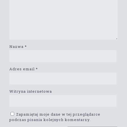
Nazwa
*
Adres email
*
Witryna internetowa
Zapamiętaj moje dane w tej przeglądarce
podczas pisania kolejnych komentarzy.