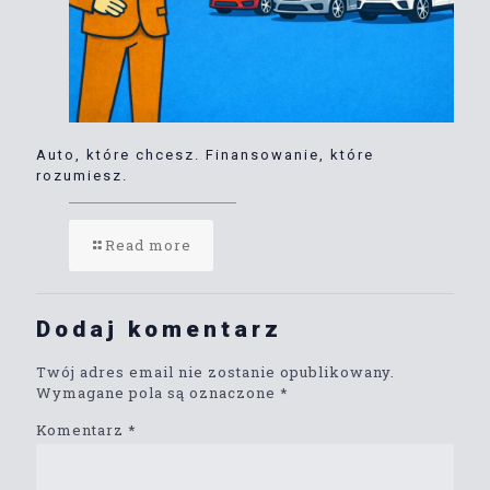
Auto, które chcesz. Finansowanie, które
rozumiesz.
Read more
Dodaj komentarz
Twój adres email nie zostanie opublikowany.
Wymagane pola są oznaczone
*
Komentarz
*