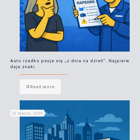
Auto rzadko psuje się „z dnia na dzień”. Najpierw
daje znaki.
Read more
10 marca, 2026