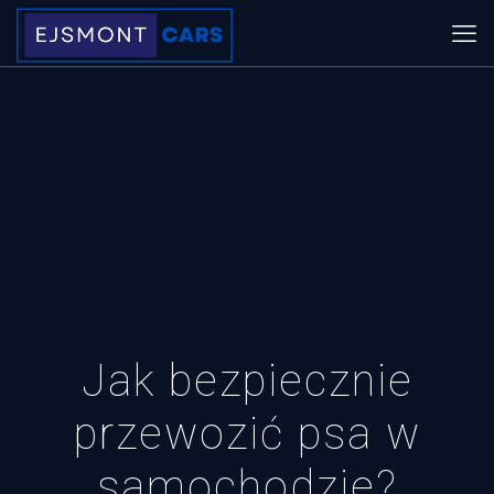
Jak bezpiecznie
przewozić psa w
samochodzie?