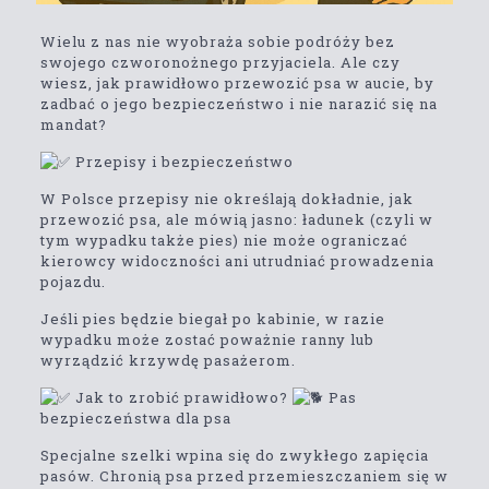
Wielu z nas nie wyobraża sobie podróży bez
swojego czworonożnego przyjaciela. Ale czy
wiesz, jak prawidłowo przewozić psa w aucie, by
zadbać o jego bezpieczeństwo i nie narazić się na
mandat?
Przepisy i bezpieczeństwo
W Polsce przepisy nie określają dokładnie, jak
przewozić psa, ale mówią jasno: ładunek (czyli w
tym wypadku także pies) nie może ograniczać
kierowcy widoczności ani utrudniać prowadzenia
pojazdu.
Jeśli pies będzie biegał po kabinie, w razie
wypadku może zostać poważnie ranny lub
wyrządzić krzywdę pasażerom.
Jak to zrobić prawidłowo?
Pas
bezpieczeństwa dla psa
Specjalne szelki wpina się do zwykłego zapięcia
pasów. Chronią psa przed przemieszczaniem się w