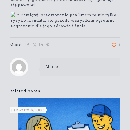
się pewniej.
Pamiętaj: przewożenie psa luzem to nie tylko
ryzyko mandatu, ale przede wszystkim ogromne
zagrożenie dla jego zdrowia i życia.
Share
1
Milena
Related posts
10 kwietnia, 2026