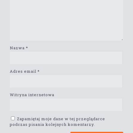
Nazwa
*
Adres email
*
Witryna internetowa
Zapamiętaj moje dane w tej przeglądarce
podczas pisania kolejnych komentarzy.