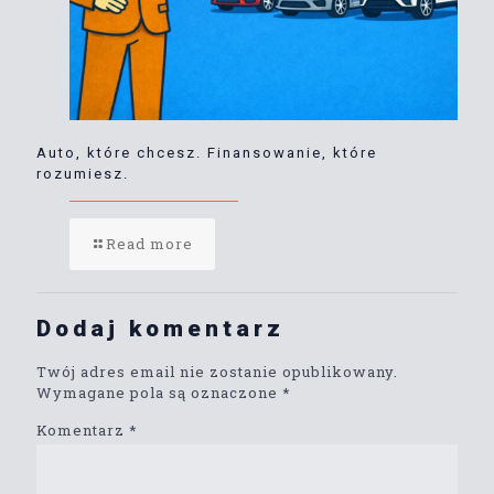
Auto, które chcesz. Finansowanie, które
rozumiesz.
Read more
Dodaj komentarz
Twój adres email nie zostanie opublikowany.
Wymagane pola są oznaczone
*
Komentarz
*