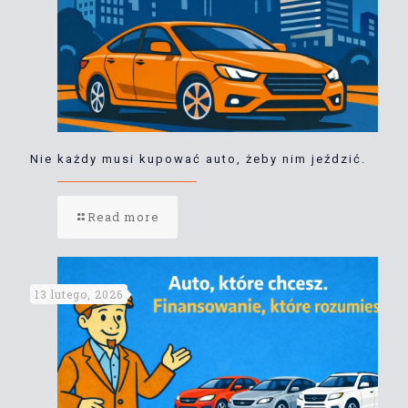
Nie każdy musi kupować auto, żeby nim jeździć.
Read more
13 lutego, 2026