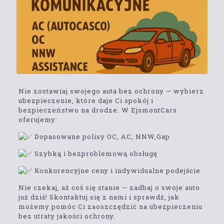
Nie
zostawiaj swojego auta bez ochrony — wybierz
ubezpieczenie, które daje Ci spokój i
bezpieczeństwo na drodze. W EjsmontCars
oferujemy:
Dopasowane polisy OC, AC, NNW,Gap
Szybką i bezproblemową obsługę
Konkurencyjne ceny i indywidualne podejście
Nie czekaj, aż coś się stanie — zadbaj o swoje auto
już dziś! Skontaktuj się z nami i sprawdź, jak
możemy pomóc Ci zaoszczędzić na ubezpieczeniu
bez utraty jakości ochrony.