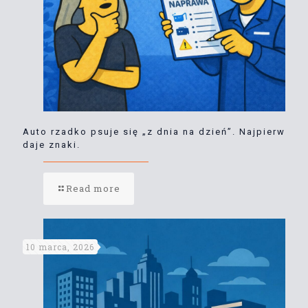
Auto rzadko psuje się „z dnia na dzień”. Najpierw
daje znaki.
Read more
10 marca, 2026