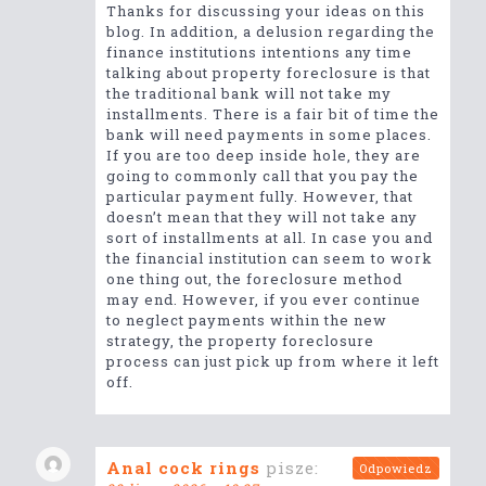
Thanks for discussing your ideas on this
blog. In addition, a delusion regarding the
finance institutions intentions any time
talking about property foreclosure is that
the traditional bank will not take my
installments. There is a fair bit of time the
bank will need payments in some places.
If you are too deep inside hole, they are
going to commonly call that you pay the
particular payment fully. However, that
doesn’t mean that they will not take any
sort of installments at all. In case you and
the financial institution can seem to work
one thing out, the foreclosure method
may end. However, if you ever continue
to neglect payments within the new
strategy, the property foreclosure
process can just pick up from where it left
off.
Anal cock rings
pisze:
Odpowiedz