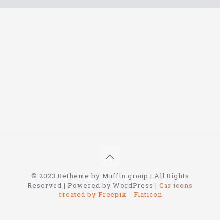
© 2023 Betheme by Muffin group | All Rights
Reserved | Powered by WordPress |
Car icons
created by Freepik - Flaticon