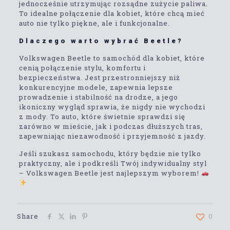
jednocześnie utrzymując rozsądne zużycie paliwa.
To idealne połączenie dla kobiet, które chcą mieć
auto nie tylko piękne, ale i funkcjonalne.
Dlaczego warto wybrać Beetle?
Volkswagen Beetle to samochód dla kobiet, które
cenią połączenie stylu, komfortu i
bezpieczeństwa. Jest przestronniejszy niż
konkurencyjne modele, zapewnia lepsze
prowadzenie i stabilność na drodze, a jego
ikoniczny wygląd sprawia, że nigdy nie wychodzi
z mody. To auto, które świetnie sprawdzi się
zarówno w mieście, jak i podczas dłuższych tras,
zapewniając niezawodność i przyjemność z jazdy.
Jeśli szukasz samochodu, który będzie nie tylko
praktyczny, ale i podkreśli Twój indywidualny styl
– Volkswagen Beetle jest najlepszym wyborem!
Share
0