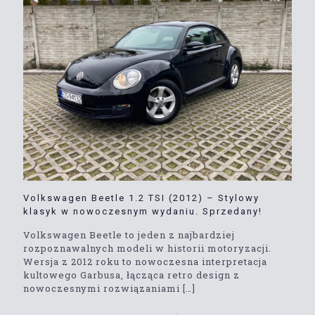
Volkswagen Beetle 1.2 TSI (2012) – Stylowy
klasyk w nowoczesnym wydaniu. Sprzedany!
Volkswagen Beetle to jeden z najbardziej
rozpoznawalnych modeli w historii motoryzacji.
Wersja z 2012 roku to nowoczesna interpretacja
kultowego Garbusa, łącząca retro design z
nowoczesnymi rozwiązaniami
[…]