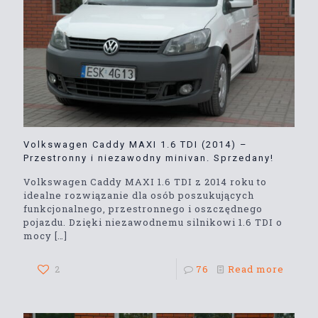
Volkswagen Caddy MAXI 1.6 TDI (2014) –
Przestronny i niezawodny minivan. Sprzedany!
Volkswagen Caddy MAXI 1.6 TDI z 2014 roku to
idealne rozwiązanie dla osób poszukujących
funkcjonalnego, przestronnego i oszczędnego
pojazdu. Dzięki niezawodnemu silnikowi 1.6 TDI o
mocy
[…]
2
76
Read more