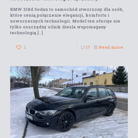
BMW 318d Sedan to samochód stworzony dla osób,
które cenią połączenie elegancji, komfortu i
nowoczesnych technologii. Model ten oferuje nie
tylko oszczędny silnik diesla wspomagany
technologią
[…]
2
17
Read more