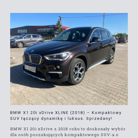
BMW X1 20i xDrive XLINE (2018) – Kompaktowy
SUV łączący dynamikę i luksus. Sprzedany!
BMW X1 20i xDrive z 2018 roku to doskonały wybór
dla osób poszukujących kompaktowego SUV-a o