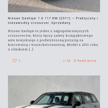
Nissan Qashqai 1.6 117 KM (2011) – Praktyczny i
niezawodny crossover. Sprzedany
Nissan Qashqai to jeden z najpopularniejszych
crossoverów, który łączy zalety kompaktowego
auta miejskiego z podwyższoną pozycją za
kierownicą i wszechstronnością. Model z 2011 roku
z silnikiem
[…]
0
26
Read more