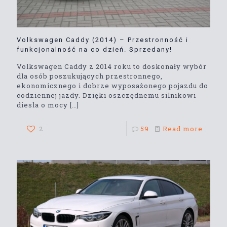
Volkswagen Caddy (2014) – Przestronność i
funkcjonalność na co dzień. Sprzedany!
Volkswagen Caddy z 2014 roku to doskonały wybór
dla osób poszukujących przestronnego,
ekonomicznego i dobrze wyposażonego pojazdu do
codziennej jazdy. Dzięki oszczędnemu silnikowi
diesla o mocy
[…]
2
59
Read more