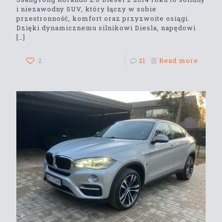
i niezawodny SUV, który łączy w sobie
przestronność, komfort oraz przyzwoite osiągi.
Dzięki dynamicznemu silnikowi Diesla, napędowi
[…]
2
21
Read more