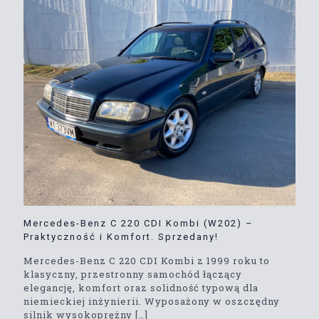
Mercedes-Benz C 220 CDI Kombi (W202) –
Praktyczność i Komfort. Sprzedany!
Mercedes-Benz C 220 CDI Kombi z 1999 roku to
klasyczny, przestronny samochód łączący
elegancję, komfort oraz solidność typową dla
niemieckiej inżynierii. Wyposażony w oszczędny
silnik wysokoprężny
[…]