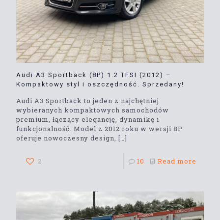
Audi A3 Sportback (8P) 1.2 TFSI (2012) –
Kompaktowy styl i oszczędność. Sprzedany!
Audi A3 Sportback to jeden z najchętniej
wybieranych kompaktowych samochodów
premium, łączący elegancję, dynamikę i
funkcjonalność. Model z 2012 roku w wersji 8P
oferuje nowoczesny design,
[…]
2
10
Read more